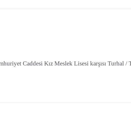
huriyet Caddesi Kız Meslek Lisesi karşısı Turhal / 