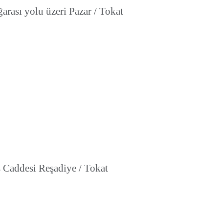
arası yolu üzeri Pazar / Tokat
 Caddesi Reşadiye / Tokat