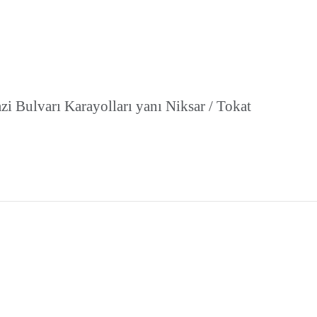
i Bulvarı Karayolları yanı Niksar / Tokat