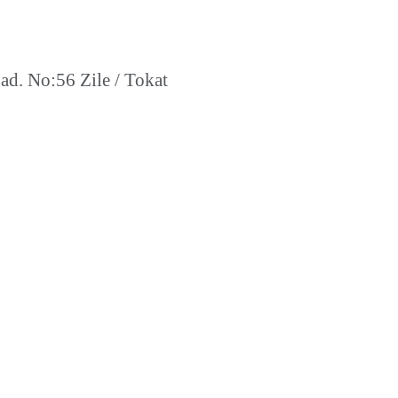
d. No:56 Zile / Tokat