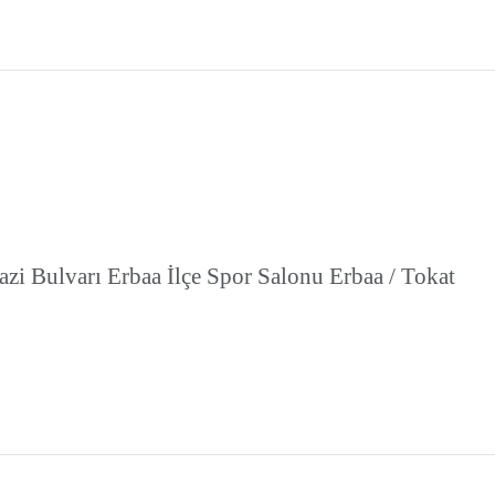
i Gazi Bulvarı Erbaa İlçe Spor Salonu Erbaa