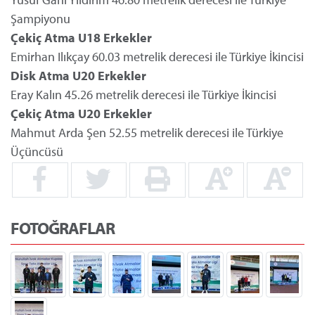
Şampiyonu
Çekiç Atma U18 Erkekler
Emirhan Ilıkçay 60.03 metrelik derecesi ile Türkiye İkincisi
Disk Atma U20 Erkekler
Eray Kalın 45.26 metrelik derecesi ile Türkiye İkincisi
Çekiç Atma U20 Erkekler
Mahmut Arda Şen 52.55 metrelik derecesi ile Türkiye
Üçüncüsü
FOTOĞRAFLAR