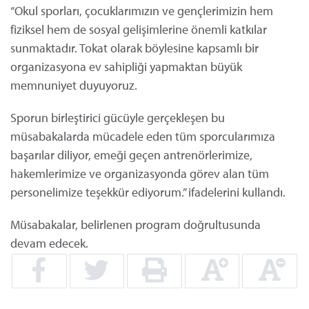
“Okul sporları, çocuklarımızın ve gençlerimizin hem
fiziksel hem de sosyal gelişimlerine önemli katkılar
sunmaktadır. Tokat olarak böylesine kapsamlı bir
organizasyona ev sahipliği yapmaktan büyük
memnuniyet duyuyoruz.
Sporun birleştirici gücüyle gerçekleşen bu
müsabakalarda mücadele eden tüm sporcularımıza
başarılar diliyor, emeği geçen antrenörlerimize,
hakemlerimize ve organizasyonda görev alan tüm
personelimize teşekkür ediyorum.” ifadelerini kullandı.
Müsabakalar, belirlenen program doğrultusunda
devam edecek.