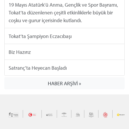
19 Mayıs Atatürk’ü Anma, Gençlik ve Spor Bayramı,
Tokat’ta düzenlenen çeşitli etkinliklerle büyük bir
coşku ve gurur içerisinde kutlandı.
Tokat’ta Şampiyon Eczacıbaşı
Biz Hazırız
Satranç’ta Heyecan Başladı
HABER ARŞİVİ »