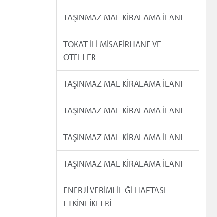
TAŞINMAZ MAL KİRALAMA İLANI
TOKAT İLİ MİSAFİRHANE VE
OTELLER
TAŞINMAZ MAL KİRALAMA İLANI
TAŞINMAZ MAL KİRALAMA İLANI
TAŞINMAZ MAL KİRALAMA İLANI
TAŞINMAZ MAL KİRALAMA İLANI
ENERJİ VERİMLİLİĞİ HAFTASI
ETKİNLİKLERİ