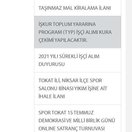
TAŞINMAZ MAL KİRALAMA İLANI
İŞKUR TOPLUM YARARINA
PROGRAM (TYP) İŞÇİ ALIMI KURA
ÇEKİMİ YAPILACAKTIR.
2021 YILI SÜREKLİ İŞÇİ ALIM
DUYURUSU
TOKAT İLİ, NİKSAR İLÇE SPOR
SALONU BİNASI YIKIM İŞİNE AİT
İHALE İLANI
SPOR TOKAT 15 TEMMUZ
DEMOKRASİ VE MİLLİ BİRLİK GÜNÜ
ONLINE SATRANÇ TURNUVASI